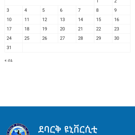
1
2
3
4
5
6
7
8
9
10
11
12
13
14
15
16
17
18
19
20
21
22
23
24
25
26
27
28
29
30
31
« ሰኔ