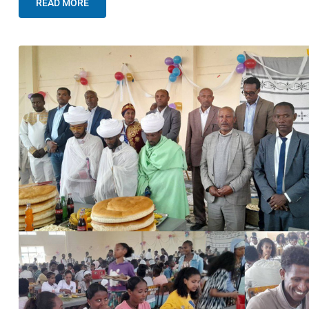
READ MORE