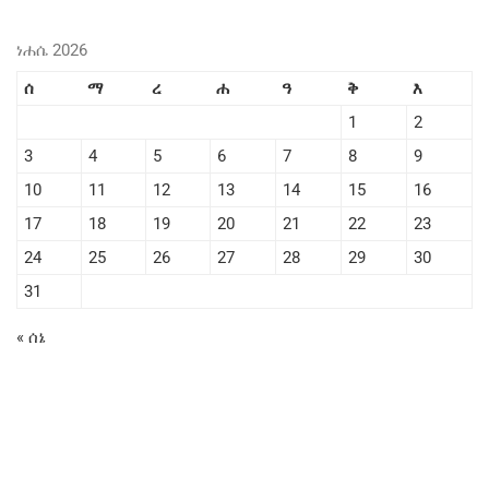
ነሐሴ 2026
ሰ
ማ
ረ
ሐ
ዓ
ቅ
እ
1
2
3
4
5
6
7
8
9
10
11
12
13
14
15
16
17
18
19
20
21
22
23
24
25
26
27
28
29
30
31
« ሰኔ