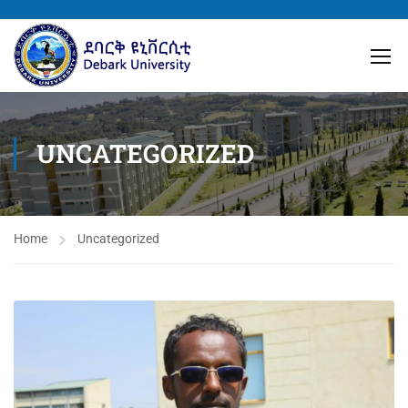
UNCATEGORIZED
Home
Uncategorized