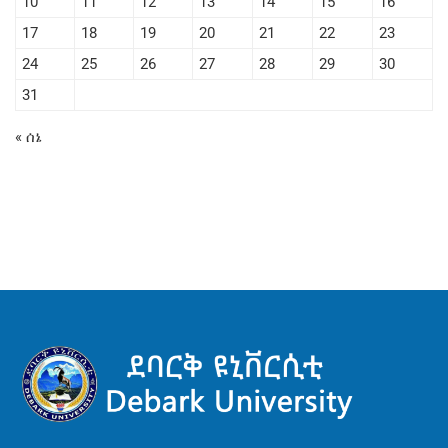
10
11
12
13
14
15
16
17
18
19
20
21
22
23
24
25
26
27
28
29
30
31
« ሰኔ