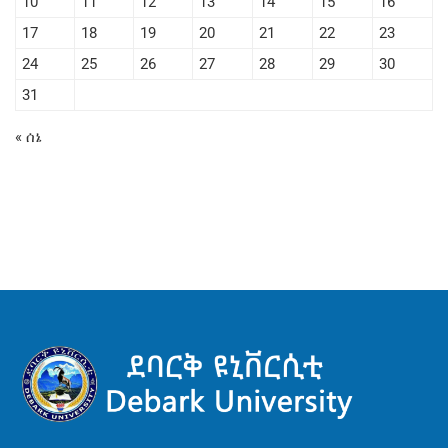
10
11
12
13
14
15
16
17
18
19
20
21
22
23
24
25
26
27
28
29
30
31
« ሰኔ