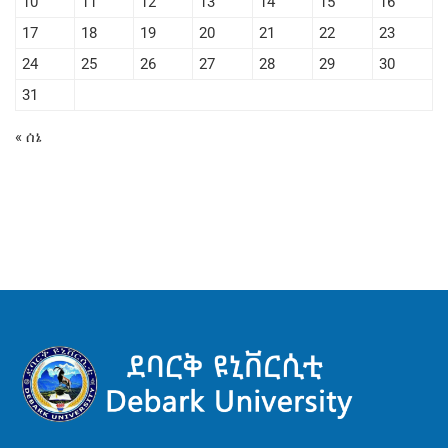
10
11
12
13
14
15
16
17
18
19
20
21
22
23
24
25
26
27
28
29
30
31
« ሰኔ